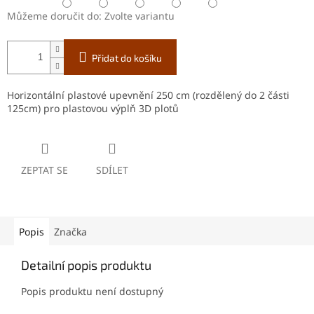
Můžeme doručit do:
Zvolte variantu
Přidat do košíku
Horizontální plastové upevnění 250 cm (rozdělený do 2 části
125cm) pro plastovou výplň 3D plotů
ZEPTAT SE
SDÍLET
Popis
Značka
Detailní popis produktu
Popis produktu není dostupný