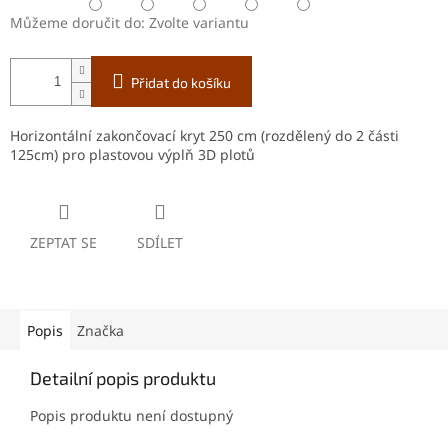
Můžeme doručit do:
Zvolte variantu
Přidat do košíku
Horizontální zakončovací kryt 250 cm (rozdělený do 2 části
125cm) pro plastovou výplň 3D plotů
ZEPTAT SE
SDÍLET
Popis
Značka
Detailní popis produktu
Popis produktu není dostupný