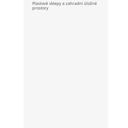
Plastové sklepy a zahradní úložné
prostory